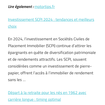
Lire également :
motortips.fr
Investissement SCPI 2024 : tendances et meilleurs
choix
En 2024, l’investissement en Sociétés Civiles de
Placement Immobilier (SCPI) continue d’attirer les
épargnants en quête de diversification patrimoniale
et de rendements attractifs. Les SCPI, souvent
considérées comme un investissement de pierre-
papier, offrent l’accès à l’immobilier de rendement
sans les …
Départ à la retraite pour les nés en 1962 avec
carrière longue : timing optimal