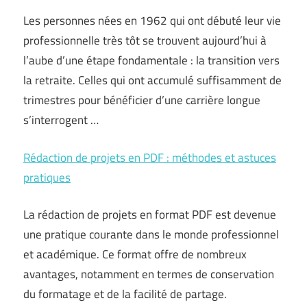
Les personnes nées en 1962 qui ont débuté leur vie
professionnelle très tôt se trouvent aujourd’hui à
l’aube d’une étape fondamentale : la transition vers
la retraite. Celles qui ont accumulé suffisamment de
trimestres pour bénéficier d’une carrière longue
s’interrogent …
Rédaction de projets en PDF : méthodes et astuces
pratiques
La rédaction de projets en format PDF est devenue
une pratique courante dans le monde professionnel
et académique. Ce format offre de nombreux
avantages, notamment en termes de conservation
du formatage et de la facilité de partage.