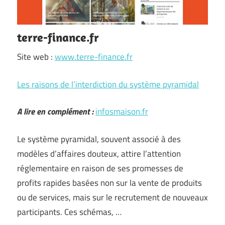
terre-finance.fr
Site web :
www.terre-finance.fr
Les raisons de l’interdiction du système pyramidal
A lire en complément :
infosmaison.fr
Le système pyramidal, souvent associé à des
modèles d’affaires douteux, attire l’attention
réglementaire en raison de ses promesses de
profits rapides basées non sur la vente de produits
ou de services, mais sur le recrutement de nouveaux
participants. Ces schémas, …